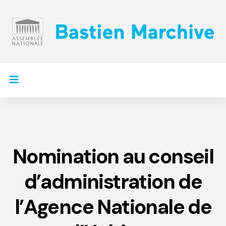
Nomination au conseil
d’administration de
l’Agence Nationale de