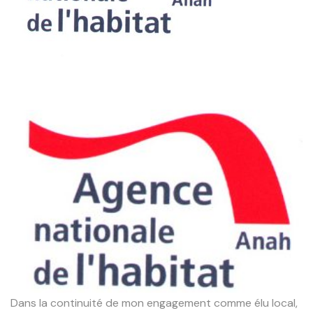
Dans la continuité de mon engagement comme élu local,