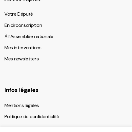
Votre Député
En circonscription
À l’Assemblée nationale
Mes interventions
Mes newsletters
Infos légales
Mentions légales
Politique de confidentialité