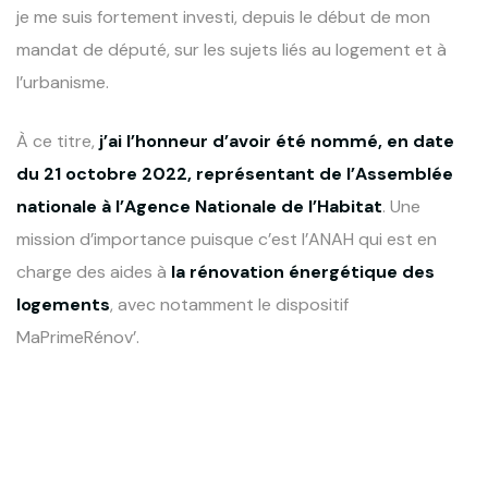
je me suis fortement investi, depuis le début de mon
mandat de député, sur les sujets liés au logement et à
l’urbanisme.
À ce titre,
j’ai l’honneur d’avoir été nommé, en date
du 21 octobre 2022, représentant de l’Assemblée
nationale à l’Agence Nationale de l’Habitat
. Une
mission d’importance puisque c’est l’ANAH qui est en
charge des aides à
la rénovation énergétique des
logements
, avec notamment le dispositif
MaPrimeRénov’.