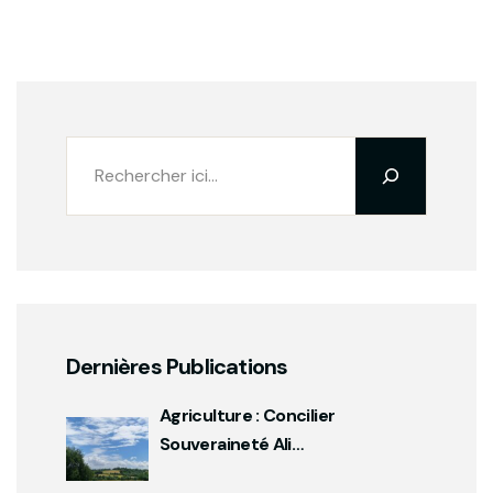
Dernières Publications
Agriculture : Concilier
Souveraineté Ali…