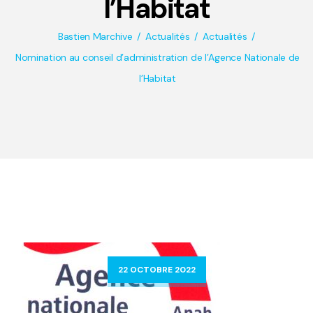
l’Habitat
Bastien Marchive
Actualités
Actualités
Nomination au conseil d’administration de l’Agence Nationale de
l’Habitat
22 OCTOBRE 2022