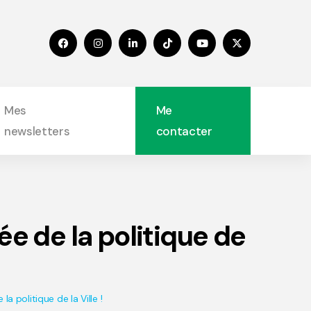
Mes
Me
newsletters
contacter
ée de la politique de
la politique de la Ville !