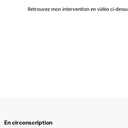
Retrouvez mon intervention en vidéo ci-dessu
En circonscription