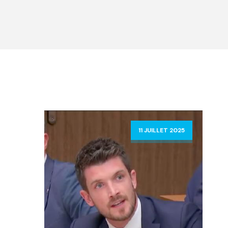
11 JUILLET 2025