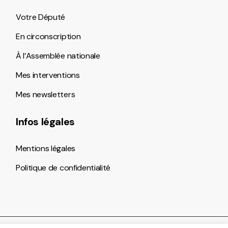
Votre Député
En circonscription
À l’Assemblée nationale
Mes interventions
Mes newsletters
Infos légales
Mentions légales
Politique de confidentialité