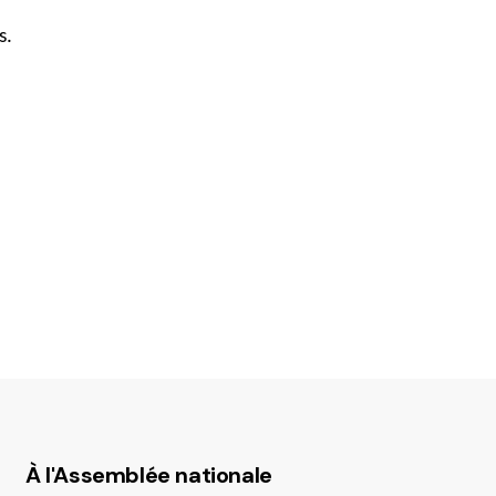
s.
À l'Assemblée nationale