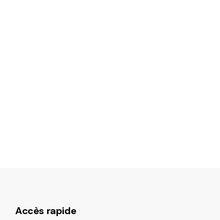
Accès rapide