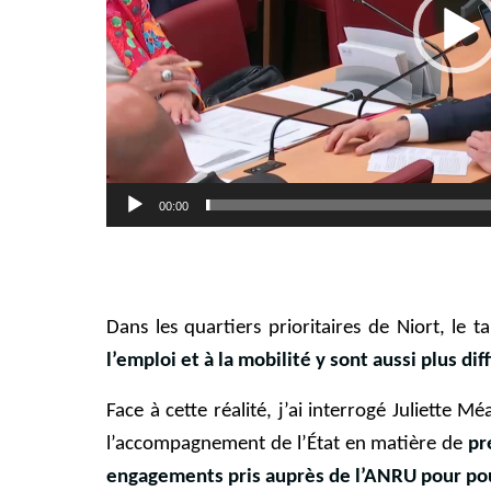
00:00
Dans les quartiers prioritaires de Niort, le
l’emploi et à la mobilité y sont aussi plus diff
Face à cette réalité, j’ai interrogé Juliette Mé
l’accompagnement de l’État en matière de
pr
engagements pris auprès de l’ANRU pour pour