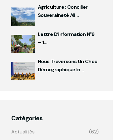
Agriculture : Concilier
Souveraineté Ali…
Lettre D’information N°9
– 1…
Nous Traversons Un Choc
Démographique In…
Catégories
Actualités
(62)