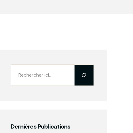
Dernières Publications