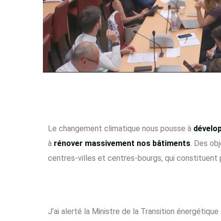
Le changement climatique nous pousse à
dévelop
à
rénover massivement nos bâtiments
. Des obj
centres-villes et centres-bourgs, qui constituent 
J’ai alerté la Ministre de la Transition énergétiq