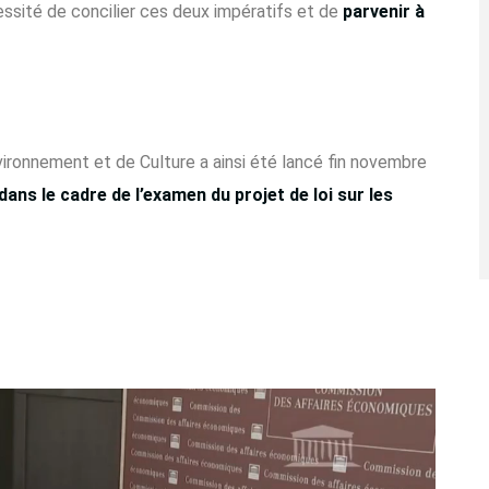
ssité de concilier ces deux impératifs et de
parvenir à
nvironnement et de Culture a ainsi été lancé fin novembre
ans le cadre de l’examen du projet de loi sur les