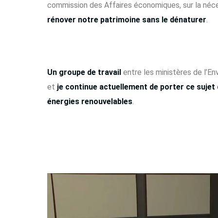
commission des Affaires économiques, sur la néce
rénover notre patrimoine sans le dénaturer
.
Un groupe de travail
entre les ministères de l’E
et
je continue actuellement de porter ce sujet d
énergies renouvelables
.