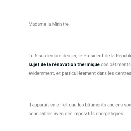
Madame la Ministre,
Le 5 septembre dernier, le Président de la Républ
sujet de la rénovation thermique
des bâtiments.
évidemment, et particulièrement dans les centres 
Il apparaît en effet que les bâtiments anciens so
conciliables avec ces impératifs énergétiques.