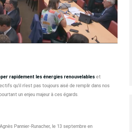
per rapidement les énergies renouvelables
et
ectifs qu’il n’est pas toujours aisé de remplir dans nos
pourtant un enjeu majeur à ces égards.
ue Agnès Pannier-Runacher, le 13 septembre en