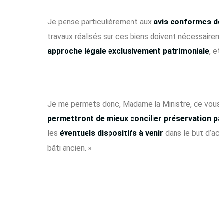
Je pense particulièrement aux
avis conformes d
travaux réalisés sur ces biens doivent nécessairem
approche légale exclusivement patrimoniale
, 
Je me permets donc, Madame la Ministre, de vous
permettront de mieux concilier préservation p
les
éventuels dispositifs à venir
dans le but d’a
bâti ancien. »