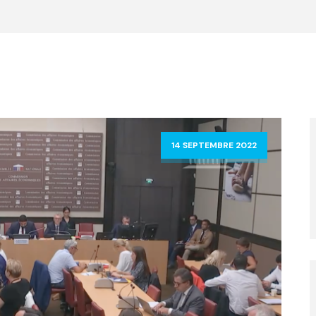
14 SEPTEMBRE 2022